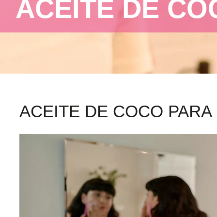
ACEITE DE CO
ACEITE DE COCO PARA