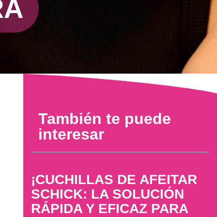
RA
También te puede
interesar
¡CUCHILLAS DE AFEITAR
SCHICK: LA SOLUCIÓN
RÁPIDA Y EFICAZ PARA