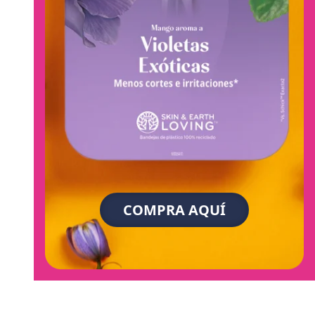
COMPRA AQUÍ