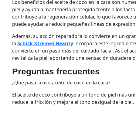
Los beneficios del aceite de coco en la cara son nume
piel y ayuda a mantenerla protegida frente a los fact
contribuye a la regeneración celular, lo que favorec
puede ayudar a reducir pequeñas líneas de expresión
Además, su acción reparadora lo convierte en un gra
la
Schick Xtreme3 Beauty
incorpora este ingrediente
convierte en un paso más del cuidado facial. Así, el a
revitaliza la piel, aportando una sensación duradera 
Preguntas frecuentes
¿Qué pasa si uso aceite de coco en la cara?
El aceite de coco contribuye a un tono de piel más u
reduce la fricción y mejora el tono desigual de la piel.