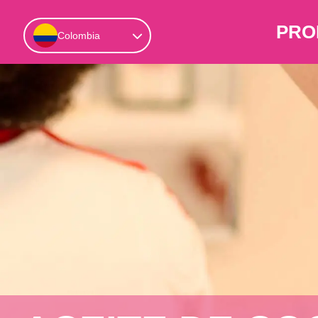
PRO
Colombia