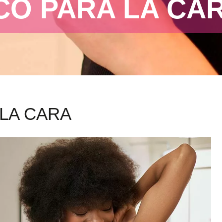
CO PARA LA CA
 LA CARA