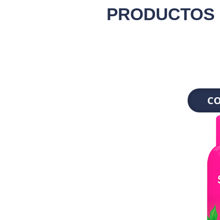
PRODUCTOS
C