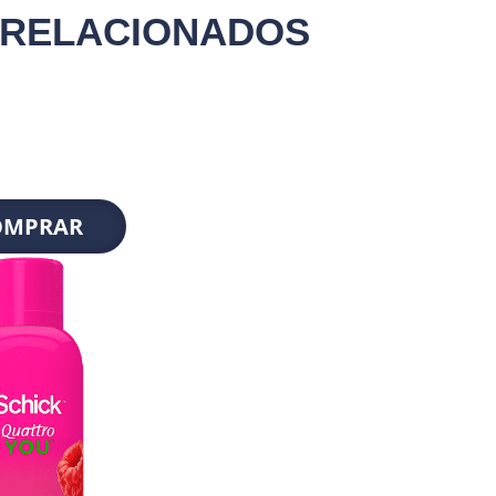
 RELACIONADOS
OMPRAR