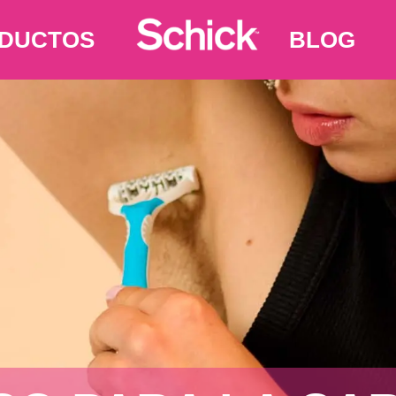
DUCTOS
BLOG