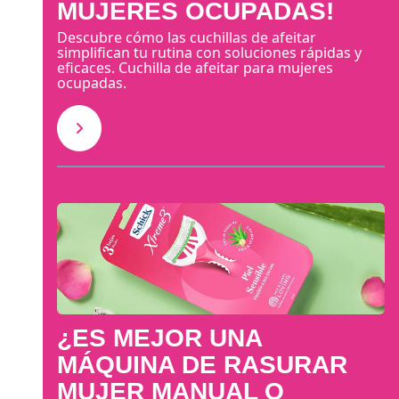
MUJERES OCUPADAS!
Descubre cómo las cuchillas de afeitar
simplifican tu rutina con soluciones rápidas y
eficaces. Cuchilla de afeitar para mujeres
ocupadas.
¿ES MEJOR UNA
MÁQUINA DE RASURAR
MUJER MANUAL O