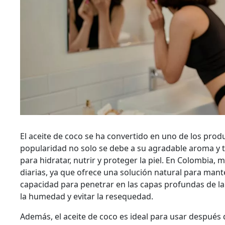
El aceite de coco se ha convertido en uno de los produ
popularidad no solo se debe a su agradable aroma y te
para hidratar, nutrir y proteger la piel. En Colombia
diarias, ya que ofrece una solución natural para mant
capacidad para penetrar en las capas profundas de la 
la humedad y evitar la resequedad.
Además, el aceite de coco es ideal para usar después 