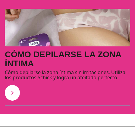
CÓMO DEPILARSE LA ZONA
ÍNTIMA
Cómo depilarse la zona íntima sin irritaciones. Utiliza
los productos Schick y logra un afeitado perfecto.