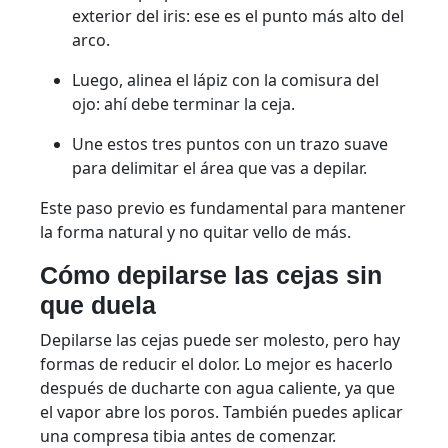
exterior del iris: ese es el punto más alto del
arco.
Luego, alinea el lápiz con la comisura del
ojo: ahí debe terminar la ceja.
Une estos tres puntos con un trazo suave
para delimitar el área que vas a depilar.
Este paso previo es fundamental para mantener
la forma natural y no quitar vello de más.
Cómo depilarse las cejas sin
que duela
Depilarse las cejas puede ser molesto, pero hay
formas de reducir el dolor. Lo mejor es hacerlo
después de ducharte con agua caliente, ya que
el vapor abre los poros. También puedes aplicar
una compresa tibia antes de comenzar.