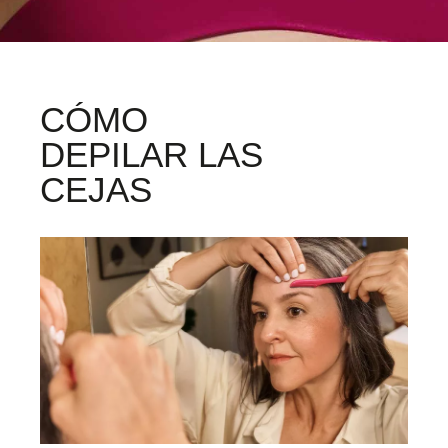
CÓMO
DEPILAR LAS
CEJAS