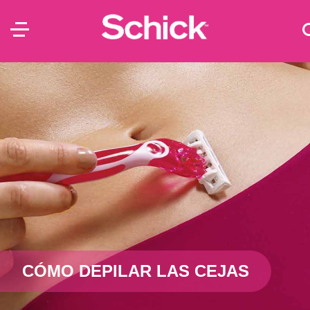
CÓMO DEPILAR LAS CEJAS