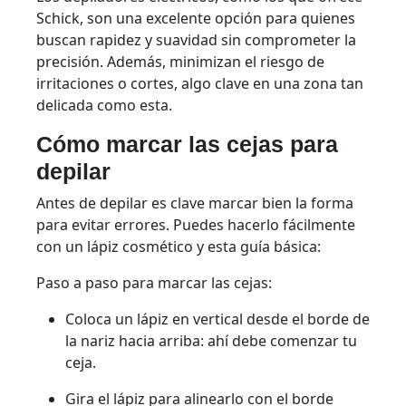
Schick, son una excelente opción para quienes
buscan rapidez y suavidad sin comprometer la
precisión. Además, minimizan el riesgo de
irritaciones o cortes, algo clave en una zona tan
delicada como esta.
Cómo marcar las cejas para
depilar
Antes de depilar es clave marcar bien la forma
para evitar errores. Puedes hacerlo fácilmente
con un lápiz cosmético y esta guía básica:
Paso a paso para marcar las cejas:
Coloca un lápiz en vertical desde el borde de
la nariz hacia arriba: ahí debe comenzar tu
ceja.
Gira el lápiz para alinearlo con el borde