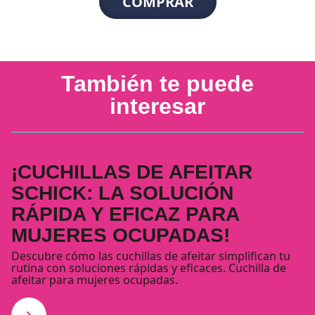
COMPRAR
También te puede
interesar
¡CUCHILLAS DE AFEITAR
SCHICK: LA SOLUCIÓN
RÁPIDA Y EFICAZ PARA
MUJERES OCUPADAS!
Descubre cómo las cuchillas de afeitar simplifican tu
rutina con soluciones rápidas y eficaces. Cuchilla de
afeitar para mujeres ocupadas.