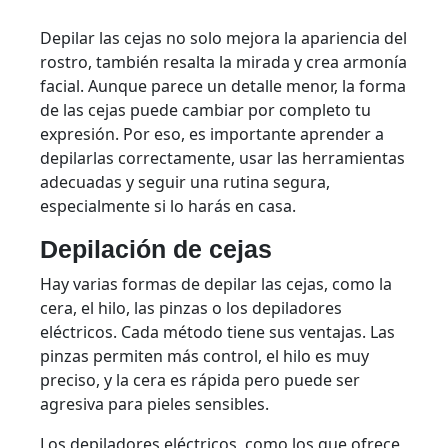
Depilar las cejas no solo mejora la apariencia del
rostro, también resalta la mirada y crea armonía
facial. Aunque parece un detalle menor, la forma
de las cejas puede cambiar por completo tu
expresión. Por eso, es importante aprender a
depilarlas correctamente, usar las herramientas
adecuadas y seguir una rutina segura,
especialmente si lo harás en casa.
Depilación de cejas
Hay varias formas de depilar las cejas, como la
cera, el hilo, las pinzas o los depiladores
eléctricos. Cada método tiene sus ventajas. Las
pinzas permiten más control, el hilo es muy
preciso, y la cera es rápida pero puede ser
agresiva para pieles sensibles.
Los depiladores eléctricos, como los que ofrece