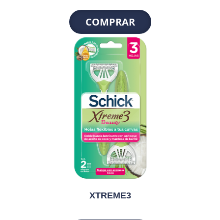
COMPRAR
XTREME3