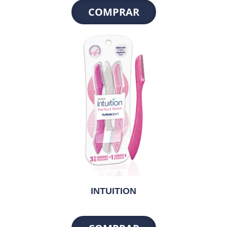
COMPRAR
INTUITION