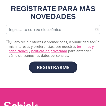
REGÍSTRATE PARA MÁS
NOVEDADES
Quiero recibir ofertas y promociones, y publicidad según
mis intereses y preferencias. Lee nuestros
términos y
condiciones
y
políticas de privacidad
para entender
cómo utilizamos los datos personales.