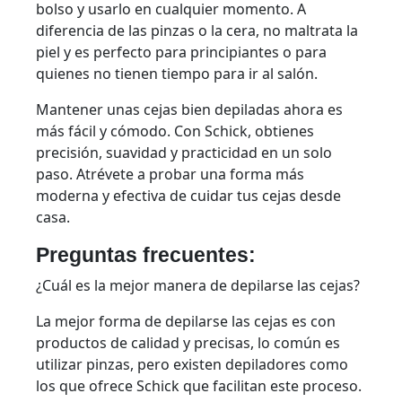
bolso y usarlo en cualquier momento. A
diferencia de las pinzas o la cera, no maltrata la
piel y es perfecto para principiantes o para
quienes no tienen tiempo para ir al salón.
Mantener unas cejas bien depiladas ahora es
más fácil y cómodo. Con Schick, obtienes
precisión, suavidad y practicidad en un solo
paso. Atrévete a probar una forma más
moderna y efectiva de cuidar tus cejas desde
casa.
Preguntas frecuentes:
¿Cuál es la mejor manera de depilarse las cejas?
La mejor forma de depilarse las cejas es con
productos de calidad y precisas, lo común es
utilizar pinzas, pero existen depiladores como
los que ofrece Schick que facilitan este proceso.