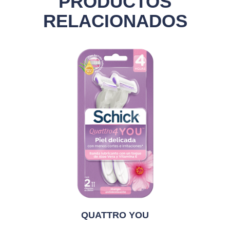
PRODUCTOS
RELACIONADOS
QUATTRO YOU