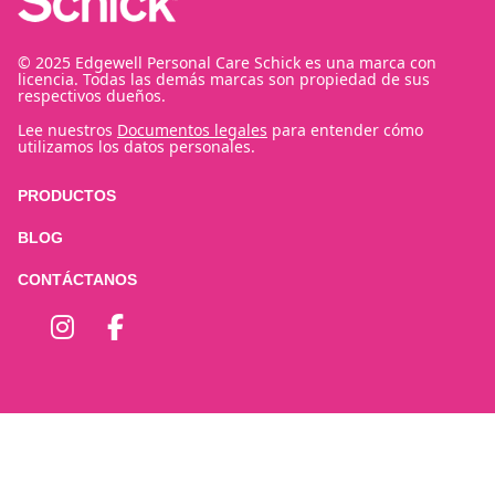
© 2025 Edgewell Personal Care Schick es una marca con
licencia. Todas las demás marcas son propiedad de sus
respectivos dueños.
Lee nuestros
Documentos legales
para entender cómo
utilizamos los datos personales.
PRODUCTOS
BLOG
CONTÁCTANOS