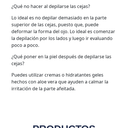
¿Qué no hacer al depilarse las cejas?
Lo ideal es no depilar demasiado en la parte
superior de las cejas, puesto que, puede
deformar la forma del ojo. Lo ideal es comenzar
la depilación por los lados y luego ir evaluando
poco a poco.
¿Qué poner en la piel después de depilarse las
cejas?
Puedes utilizar cremas o hidratantes geles
hechos con aloe vera que ayuden a calmar la
irritación de la parte afeitada.