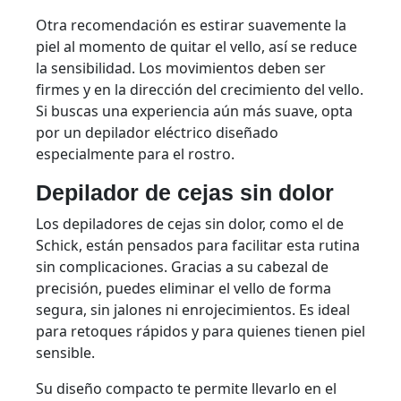
Otra recomendación es estirar suavemente la
piel al momento de quitar el vello, así se reduce
la sensibilidad. Los movimientos deben ser
firmes y en la dirección del crecimiento del vello.
Si buscas una experiencia aún más suave, opta
por un depilador eléctrico diseñado
especialmente para el rostro.
Depilador de cejas sin dolor
Los depiladores de cejas sin dolor, como el de
Schick, están pensados para facilitar esta rutina
sin complicaciones. Gracias a su cabezal de
precisión, puedes eliminar el vello de forma
segura, sin jalones ni enrojecimientos. Es ideal
para retoques rápidos y para quienes tienen piel
sensible.
Su diseño compacto te permite llevarlo en el