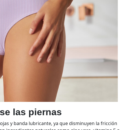
se las piernas
ojas y banda lubricante, ya que disminuyen la fricción