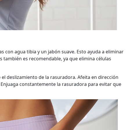
as con agua tibia y un jabón suave. Esto ayuda a eliminar
tes también es recomendable, ya que elimina células
 el deslizamiento de la rasuradora. Afeita en dirección
s. Enjuaga constantemente la rasuradora para evitar que