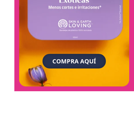
COMPRA AQUÍ