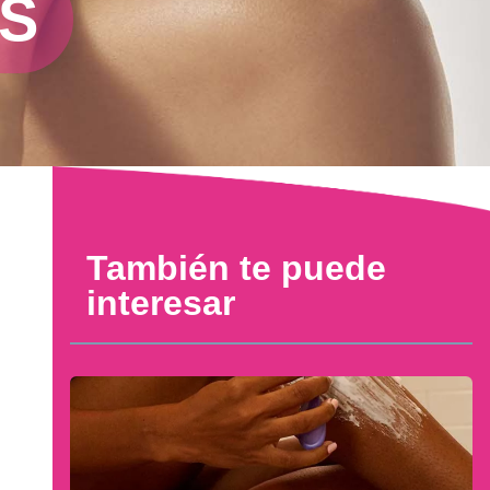
AS
También te puede
interesar