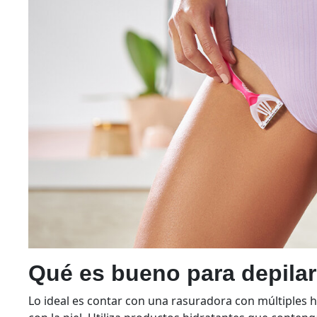
Qué es bueno para depilar
Lo ideal es contar con una rasuradora con múltiples h