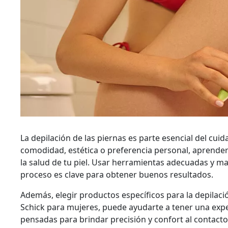
La depilación de las piernas es parte esencial del cu
comodidad, estética o preferencia personal, aprender
la salud de tu piel. Usar herramientas adecuadas y m
proceso es clave para obtener buenos resultados.
Además, elegir productos específicos para la depilac
Schick para mujeres, puede ayudarte a tener una expe
pensadas para brindar precisión y confort al contacto 