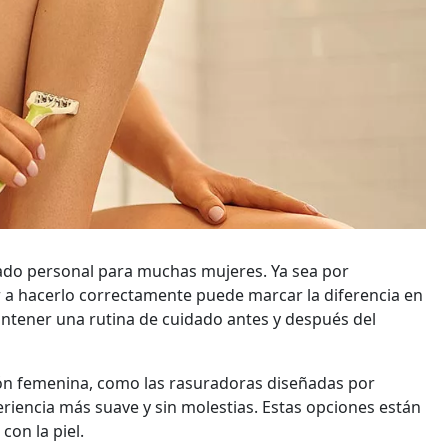
idado personal para muchas mujeres. Ya sea por
 a hacerlo correctamente puede marcar la diferencia en
antener una rutina de cuidado antes y después del
ión femenina, como las rasuradoras diseñadas por
riencia más suave y sin molestias. Estas opciones están
con la piel.