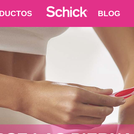
DUCTOS
BLOG