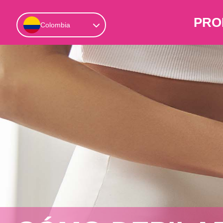
PRO
Colombia