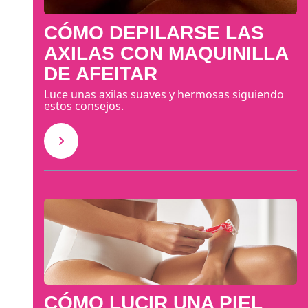
CÓMO DEPILARSE LAS
AXILAS CON MAQUINILLA
DE AFEITAR
Luce unas axilas suaves y hermosas siguiendo
estos consejos.
CÓMO LUCIR UNA PIEL