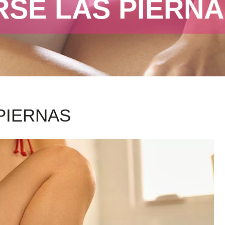
SE LAS PIERN
PIERNAS