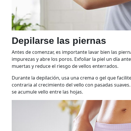
Depilarse las piernas
Antes de comenzar, es importante lavar bien las piern
impurezas y abre los poros. Exfoliar la piel un día an
muertas y reduce el riesgo de vellos enterrados.
Durante la depilación, usa una crema o gel que facilite
contraria al crecimiento del vello con pasadas suave
se acumule vello entre las hojas.