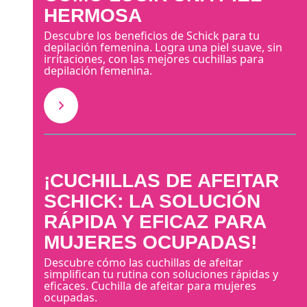
HERMOSA
Descubre los beneficios de Schick para tu
depilación femenina. Logra una piel suave, sin
irritaciones, con las mejores cuchillas para
depilación femenina.
¡CUCHILLAS DE AFEITAR
SCHICK: LA SOLUCIÓN
RÁPIDA Y EFICAZ PARA
MUJERES OCUPADAS!
Descubre cómo las cuchillas de afeitar
simplifican tu rutina con soluciones rápidas y
eficaces. Cuchilla de afeitar para mujeres
ocupadas.