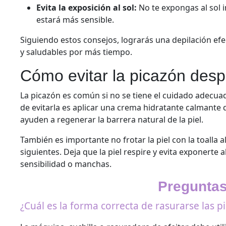
Evita la exposición al sol:
No te expongas al sol 
estará más sensible.
Siguiendo estos consejos, lograrás una depilación efe
y saludables por más tiempo.
Cómo evitar la picazón desp
La picazón es común si no se tiene el cuidado adecua
de evitarla es aplicar una crema hidratante calmante d
ayuden a regenerar la barrera natural de la piel.
También es importante no frotar la piel con la toalla a
siguientes. Deja que la piel respire y evita exponerte 
sensibilidad o manchas.
Preguntas
¿Cuál es la forma correcta de rasurarse las p