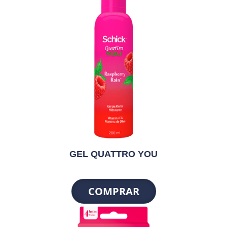
GEL QUATTRO YOU
COMPRAR