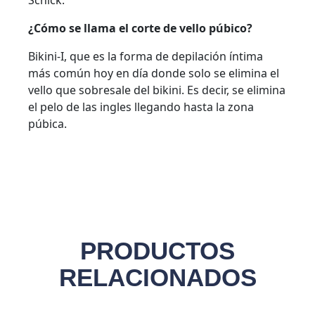
¿Cómo se llama el corte de vello púbico?
Bikini-I, que es la forma de depilación íntima
más común hoy en día donde solo se elimina el
vello que sobresale del bikini. Es decir, se elimina
el pelo de las ingles llegando hasta la zona
púbica.
PRODUCTOS
RELACIONADOS