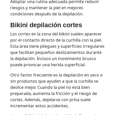
Adoptar una rutina adecuada permite reducir
riesgos y mantener la piel en mejores
condiciones después de la depilación.
Bikini depilación cortes
Los cortes en la zona del bikini suelen aparecer
por el contacto directo de la cuchilla con la piel.
Esta área tiene pliegues y superficies irregulares
que facilitan pequeños deslizamientos durante
la depilación. Incluso un movimiento brusco
puede provocar una herida superficial.
Otro factor frecuente es la depilación en seco o
sin productos que ayuden a que la cuchilla se
deslice mejor. Cuando la piel no está bien
preparada, aumenta la fricción y el riesgo de
cortes. Además, depilarse con prisa suele
incrementar estos accidentes.