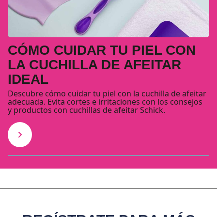
CÓMO CUIDAR TU PIEL CON
LA CUCHILLA DE AFEITAR
IDEAL
Descubre cómo cuidar tu piel con la cuchilla de afeitar
adecuada. Evita cortes e irritaciones con los consejos
y productos con cuchillas de afeitar Schick.