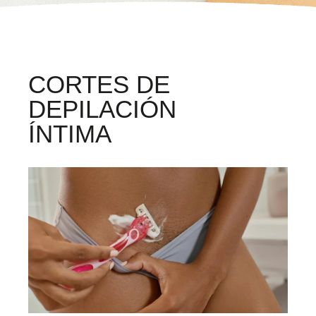
CORTES DE
DEPILACIÓN
ÍNTIMA