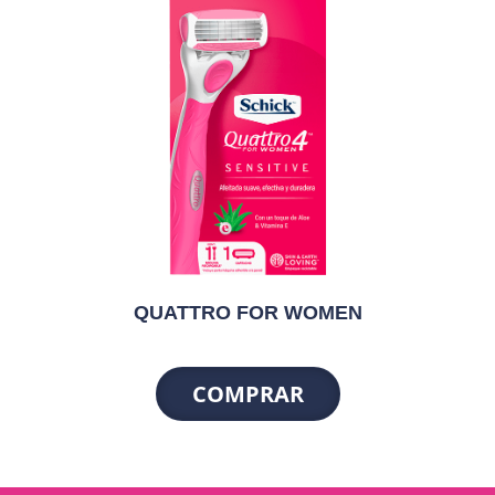
QUATTRO FOR WOMEN
COMPRAR