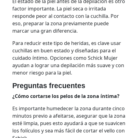
El estado de la piel antes de la depilación es otro
factor importante. La piel seca o irritada
responde peor al contacto con la cuchilla. Por
eso, preparar la zona previamente puede
marcar una gran diferencia.
Para reducir este tipo de heridas, es clave usar
cuchillas en buen estado y diseñadas para el
cuidado íntimo. Opciones como Schick Mujer
ayudan a lograr una depilación más suave y con
menor riesgo para la piel.
Preguntas frecuentes
¿Cómo cortarse los pelos de la zona íntima?
Es importante humedecer la zona durante cinco
minutos previo a afeitarse, asegurar que la zona
esté limpia, pues esto ayudará a que se suavicen
los folículos y sea más fácil de cortar el vello con
Schick.