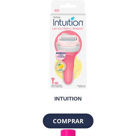
INTUITION
COMPRAR