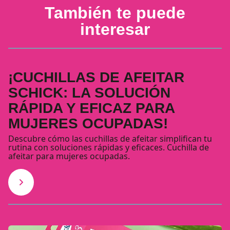
También te puede
interesar
¡CUCHILLAS DE AFEITAR
SCHICK: LA SOLUCIÓN
RÁPIDA Y EFICAZ PARA
MUJERES OCUPADAS!
Descubre cómo las cuchillas de afeitar simplifican tu
rutina con soluciones rápidas y eficaces. Cuchilla de
afeitar para mujeres ocupadas.