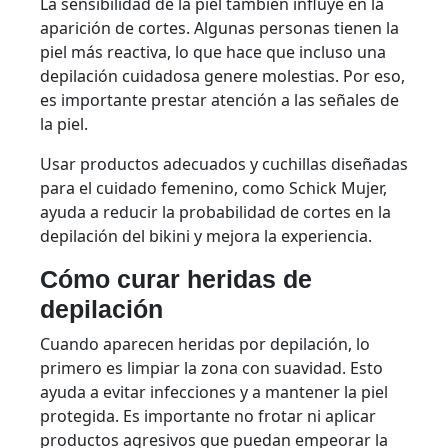
La sensibilidad de la piel también influye en la
aparición de cortes. Algunas personas tienen la
piel más reactiva, lo que hace que incluso una
depilación cuidadosa genere molestias. Por eso,
es importante prestar atención a las señales de
la piel.
Usar productos adecuados y cuchillas diseñadas
para el cuidado femenino, como Schick Mujer,
ayuda a reducir la probabilidad de cortes en la
depilación del bikini y mejora la experiencia.
Cómo curar heridas de
depilación
Cuando aparecen heridas por depilación, lo
primero es limpiar la zona con suavidad. Esto
ayuda a evitar infecciones y a mantener la piel
protegida. Es importante no frotar ni aplicar
productos agresivos que puedan empeorar la