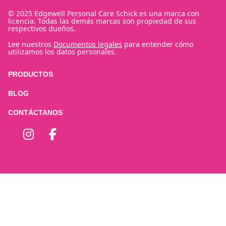
© 2025 Edgewell Personal Care Schick es una marca con
licencia. Todas las demás marcas son propiedad de sus
respectivos dueños.
Lee nuestros
Documentos legales
para entender cómo
utilizamos los datos personales.
PRODUCTOS
BLOG
CONTÁCTANOS