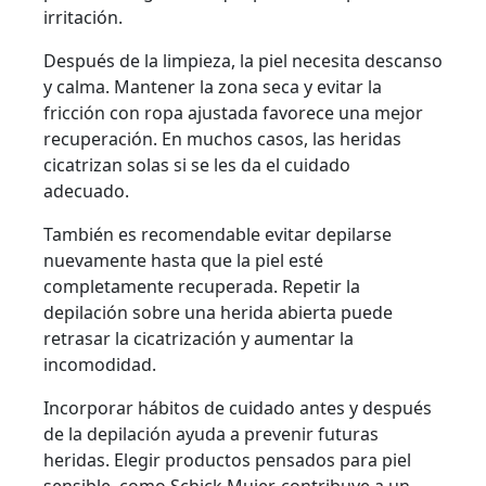
irritación.
Después de la limpieza, la piel necesita descanso
y calma. Mantener la zona seca y evitar la
fricción con ropa ajustada favorece una mejor
recuperación. En muchos casos, las heridas
cicatrizan solas si se les da el cuidado
adecuado.
También es recomendable evitar depilarse
nuevamente hasta que la piel esté
completamente recuperada. Repetir la
depilación sobre una herida abierta puede
retrasar la cicatrización y aumentar la
incomodidad.
Incorporar hábitos de cuidado antes y después
de la depilación ayuda a prevenir futuras
heridas. Elegir productos pensados para piel
sensible, como
Schick Mujer,
contribuye a un