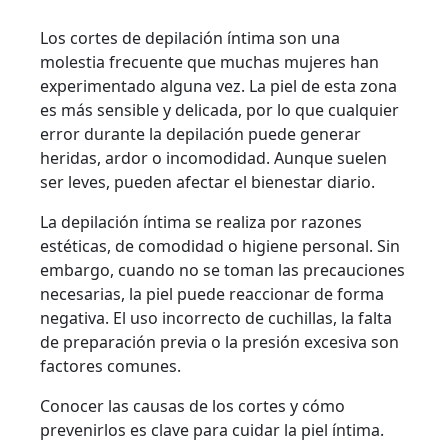
Los cortes de depilación íntima son una
molestia frecuente que muchas mujeres han
experimentado alguna vez. La piel de esta zona
es más sensible y delicada, por lo que cualquier
error durante la depilación puede generar
heridas, ardor o incomodidad. Aunque suelen
ser leves, pueden afectar el bienestar diario.
La depilación íntima se realiza por razones
estéticas, de comodidad o higiene personal. Sin
embargo, cuando no se toman las precauciones
necesarias, la piel puede reaccionar de forma
negativa. El uso incorrecto de cuchillas, la falta
de preparación previa o la presión excesiva son
factores comunes.
Conocer las causas de los cortes y cómo
prevenirlos es clave para cuidar la piel íntima.