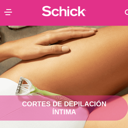
CORTES DE DEPILACIÓN
ÍNTIMA