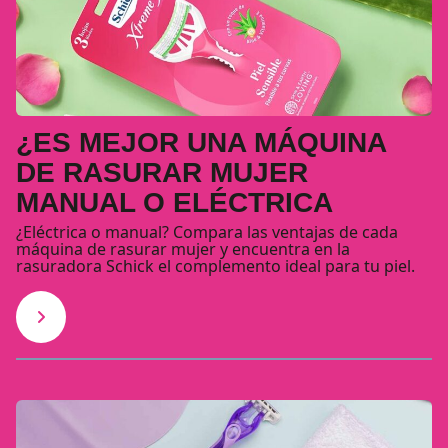
¿ES MEJOR UNA MÁQUINA
DE RASURAR MUJER
MANUAL O ELÉCTRICA
¿Eléctrica o manual? Compara las ventajas de cada
máquina de rasurar mujer y encuentra en la
rasuradora Schick el complemento ideal para tu piel.