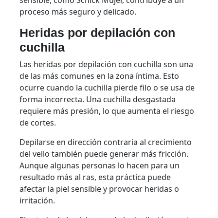
proceso más seguro y delicado.
Heridas por depilación con
cuchilla
Las heridas por depilación con cuchilla son una
de las más comunes en la zona íntima. Esto
ocurre cuando la cuchilla pierde filo o se usa de
forma incorrecta. Una cuchilla desgastada
requiere más presión, lo que aumenta el riesgo
de cortes.
Depilarse en dirección contraria al crecimiento
del vello también puede generar más fricción.
Aunque algunas personas lo hacen para un
resultado más al ras, esta práctica puede
afectar la piel sensible y provocar heridas o
irritación.