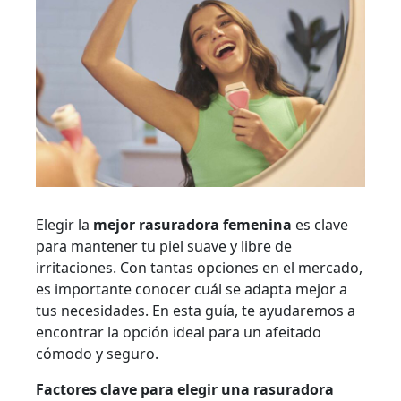
Elegir la
mejor rasuradora femenina
es clave
para mantener tu piel suave y libre de
irritaciones. Con tantas opciones en el mercado,
es importante conocer cuál se adapta mejor a
tus necesidades. En esta guía, te ayudaremos a
encontrar la opción ideal para un afeitado
cómodo y seguro.
Factores clave para elegir una rasuradora