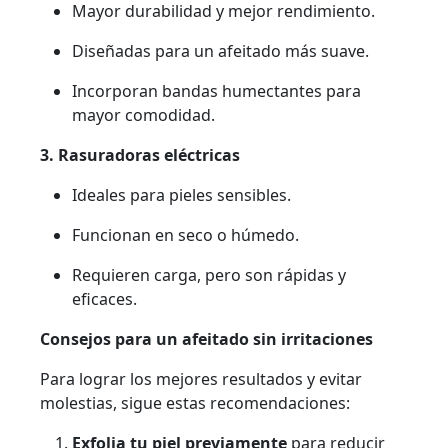
Mayor durabilidad y mejor rendimiento.
Diseñadas para un afeitado más suave.
Incorporan bandas humectantes para
mayor comodidad.
3. Rasuradoras eléctricas
Ideales para pieles sensibles.
Funcionan en seco o húmedo.
Requieren carga, pero son rápidas y
eficaces.
Consejos para un afeitado sin irritaciones
Para lograr los mejores resultados y evitar
molestias, sigue estas recomendaciones:
Exfolia tu piel previamente
para reducir