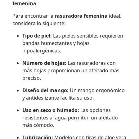
femenina
Para encontrar la
rasuradora femenina
ideal,
considera lo siguiente:
Tipo de piel:
Las pieles sensibles requieren
bandas humectantes y hojas
hipoalergénicas.
Número de hojas:
Las rasuradoras con
más hojas proporcionan un afeitado más
preciso.
Diseño del mango:
Un mango ergonómico
y antideslizante facilita su uso.
Uso en seco o húmedo:
Las opciones
resistentes al agua permiten un afeitado
más cómodo.
Lubricación:
Modelos con tiras de aloe vera