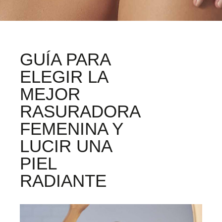
GUÍA PARA
ELEGIR LA
MEJOR
RASURADORA
FEMENINA Y
LUCIR UNA
PIEL
RADIANTE