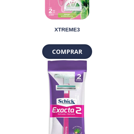
XTREME3
COMPRAR