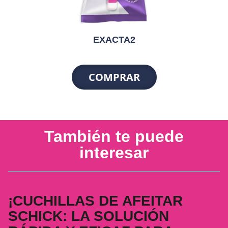
EXACTA2
COMPRAR
También te puede
interesar
¡CUCHILLAS DE AFEITAR
SCHICK: LA SOLUCIÓN