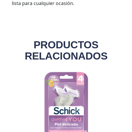
lista para cualquier ocasión.
PRODUCTOS
RELACIONADOS