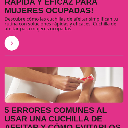
RÁPIDA Y EFICAZ PARA
MUJERES OCUPADAS!
Descubre cómo las cuchillas de afeitar simplifican tu
rutina con soluciones rápidas y eficaces. Cuchilla de
afeitar para mujeres ocupadas.
5 ERRORES COMUNES AL
USAR UNA CUCHILLA DE
AFEITAR Y CÓMO EVITARLOS