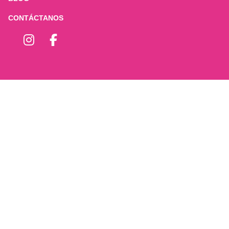
CONTÁCTANOS