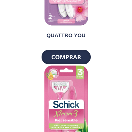
QUATTRO YOU
COMPRAR