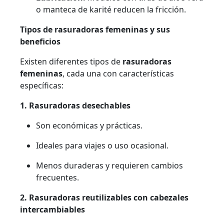
o manteca de karité reducen la fricción.
Tipos de rasuradoras femeninas y sus
beneficios
Existen diferentes tipos de
rasuradoras
femeninas
, cada una con características
específicas:
1. Rasuradoras desechables
Son económicas y prácticas.
Ideales para viajes o uso ocasional.
Menos duraderas y requieren cambios
frecuentes.
2. Rasuradoras reutilizables con cabezales
intercambiables