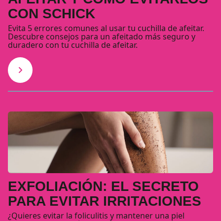
CON SCHICK
Evita 5 errores comunes al usar tu cuchilla de afeitar.
Descubre consejos para un afeitado más seguro y
duradero con tu cuchilla de afeitar.
EXFOLIACIÓN: EL SECRETO
PARA EVITAR IRRITACIONES
¿Quieres evitar la foliculitis y mantener una piel