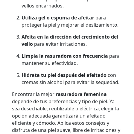
vellos encarnados.
Utiliza gel o espuma de afeitar
para
proteger la piel y mejorar el deslizamiento.
Afeita en la dirección del crecimiento del
vello
para evitar irritaciones.
Limpia la rasuradora con frecuencia
para
mantener su efectividad.
Hidrata tu piel después del afeitado
con
cremas sin alcohol para evitar la sequedad.
Encontrar la mejor
rasuradora femenina
depende de tus preferencias y tipo de piel. Ya
sea desechable, reutilizable o eléctrica, elegir la
opción adecuada garantizará un afeitado
eficiente y cómodo. Aplica estos consejos y
disfruta de una piel suave, libre de irritaciones y