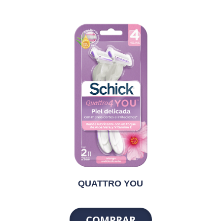
QUATTRO YOU
COMPRAR