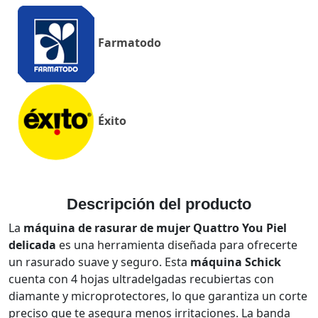
Farmatodo
Éxito
Descripción del producto
La
máquina de rasurar de mujer Quattro You Piel
delicada
es una herramienta diseñada para ofrecerte
un rasurado suave y seguro. Esta
máquina Schick
cuenta con 4 hojas ultradelgadas recubiertas con
diamante y microprotectores, lo que garantiza un corte
preciso que te asegura menos irritaciones. La banda