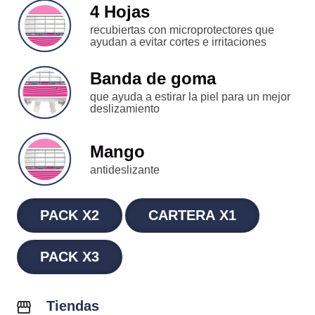
4 Hojas
recubiertas con microprotectores que
ayudan a evitar cortes e irritaciones
Banda de goma
que ayuda a estirar la piel para un mejor
deslizamiento
Mango
antideslizante
PACK X2
CARTERA X1
PACK X3
Tiendas