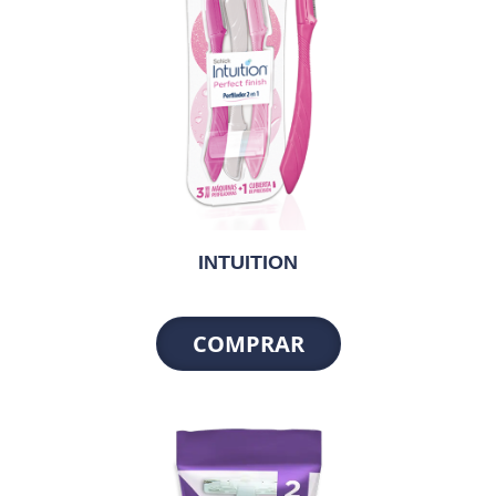
INTUITION
COMPRAR