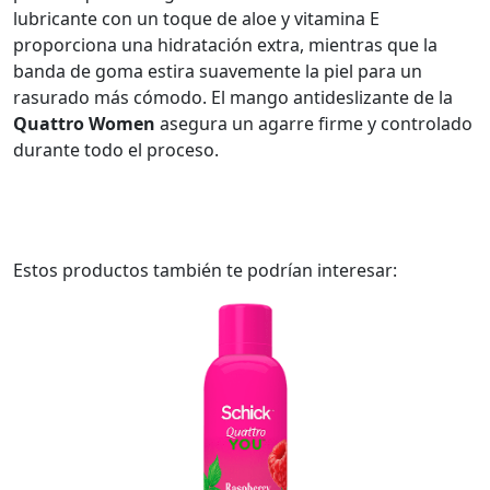
lubricante con un toque de aloe y vitamina E
proporciona una hidratación extra, mientras que la
banda de goma estira suavemente la piel para un
rasurado más cómodo. El mango antideslizante de la
Quattro Women
asegura un agarre firme y controlado
durante todo el proceso.
Estos productos también te podrían interesar: