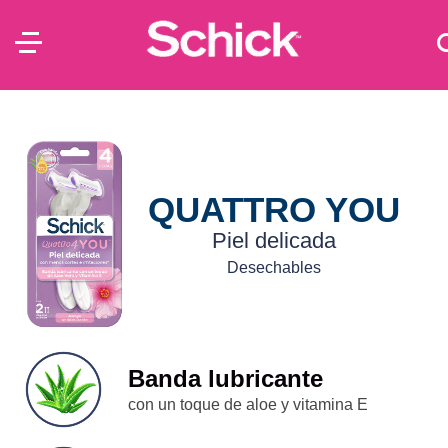
QUATTRO YOU
Piel delicada
Desechables
Banda lubricante
con un toque de aloe y vitamina E