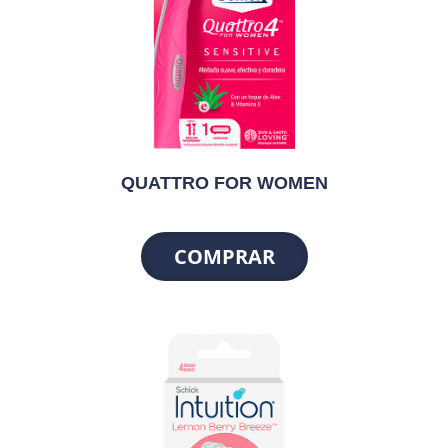
QUATTRO FOR WOMEN
COMPRAR