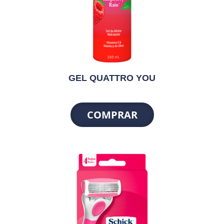
GEL QUATTRO YOU
COMPRAR