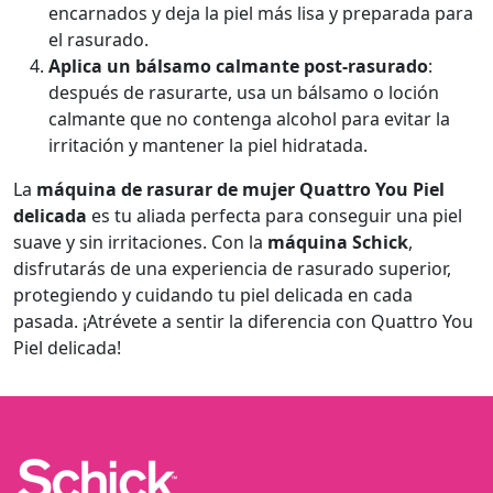
encarnados y deja la piel más lisa y preparada para
el rasurado.
Aplica un bálsamo calmante post-rasurado
:
después de rasurarte, usa un bálsamo o loción
calmante que no contenga alcohol para evitar la
irritación y mantener la piel hidratada.
La
máquina de rasurar de mujer Quattro You Piel
delicada
es tu aliada perfecta para conseguir una piel
suave y sin irritaciones. Con la
máquina Schick
,
disfrutarás de una experiencia de rasurado superior,
protegiendo y cuidando tu piel delicada en cada
pasada. ¡Atrévete a sentir la diferencia con Quattro You
Piel delicada!