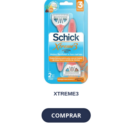
XTREME3
COMPRAR