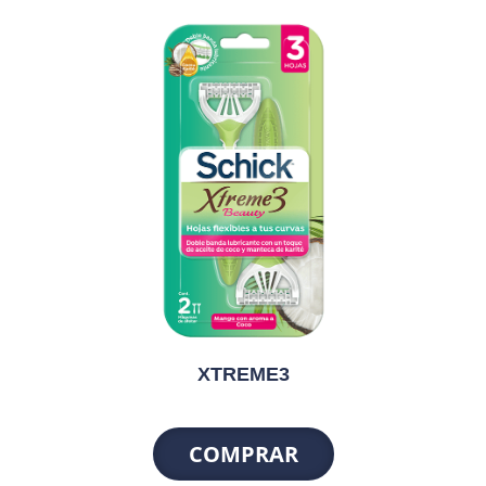
XTREME3
COMPRAR