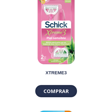
XTREME3
COMPRAR