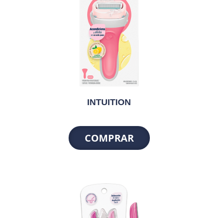
INTUITION
COMPRAR