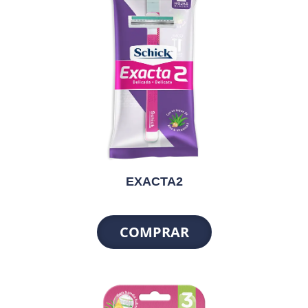
EXACTA2
COMPRAR