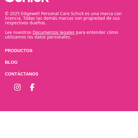
© 2025 Edgewell Personal Care Schick es una marca con
licencia. Todas las demás marcas son propiedad de sus
respectivos dueños.
Lee nuestros
Documentos legales
para entender cómo
utilizamos los datos personales.
PRODUCTOS
BLOG
CONTÁCTANOS