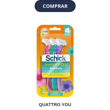
COMPRAR
QUATTRO YOU