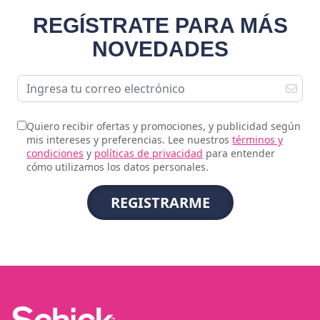
REGÍSTRATE PARA MÁS
NOVEDADES
Quiero recibir ofertas y promociones, y publicidad según
mis intereses y preferencias. Lee nuestros
términos y
condiciones
y
políticas de privacidad
para entender
cómo utilizamos los datos personales.