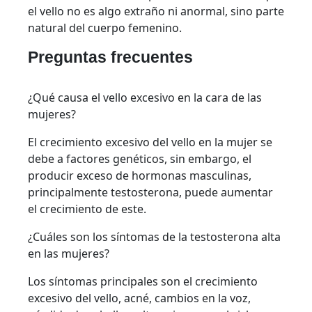
el vello no es algo extraño ni anormal, sino parte
natural del cuerpo femenino.
Preguntas frecuentes
¿Qué causa el vello excesivo en la cara de las
mujeres?
El crecimiento excesivo del vello en la mujer se
debe a factores genéticos, sin embargo, el
producir exceso de hormonas masculinas,
principalmente testosterona, puede aumentar
el crecimiento de este.
¿Cuáles son los síntomas de la testosterona alta
en las mujeres?
Los síntomas principales son el crecimiento
excesivo del vello, acné, cambios en la voz,