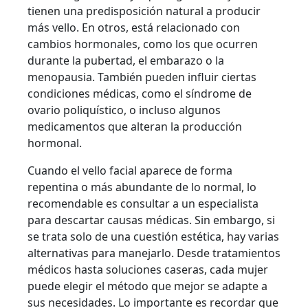
tienen una predisposición natural a producir
más vello. En otros, está relacionado con
cambios hormonales, como los que ocurren
durante la pubertad, el embarazo o la
menopausia. También pueden influir ciertas
condiciones médicas, como el síndrome de
ovario poliquístico, o incluso algunos
medicamentos que alteran la producción
hormonal.
Cuando el vello facial aparece de forma
repentina o más abundante de lo normal, lo
recomendable es consultar a un especialista
para descartar causas médicas. Sin embargo, si
se trata solo de una cuestión estética, hay varias
alternativas para manejarlo. Desde tratamientos
médicos hasta soluciones caseras, cada mujer
puede elegir el método que mejor se adapte a
sus necesidades. Lo importante es recordar que