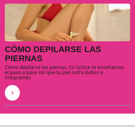
CÓMO DEPILARSE LAS
PIERNAS
Cómo depilarse las piernas. En Schick te enseñamos
el paso a paso sin que tu piel sufra daños o
irritaciones