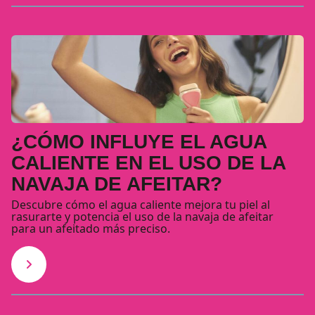
¿CÓMO INFLUYE EL AGUA
CALIENTE EN EL USO DE LA
NAVAJA DE AFEITAR?
Descubre cómo el agua caliente mejora tu piel al
rasurarte y potencia el uso de la navaja de afeitar
para un afeitado más preciso.