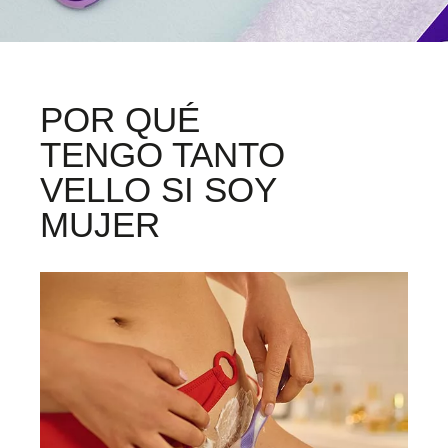
POR QUÉ
TENGO TANTO
VELLO SI SOY
MUJER