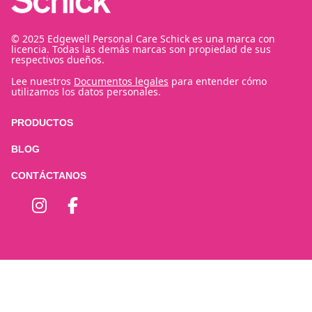
© 2025 Edgewell Personal Care Schick es una marca con
licencia. Todas las demás marcas son propiedad de sus
respectivos dueños.
Lee nuestros
Documentos legales
para entender cómo
utilizamos los datos personales.
PRODUCTOS
BLOG
CONTÁCTANOS