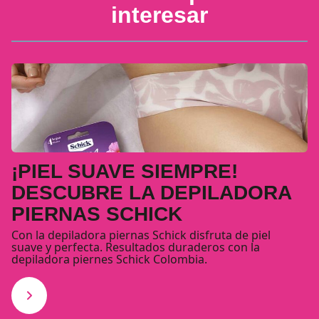
interesar
¡PIEL SUAVE SIEMPRE!
DESCUBRE LA DEPILADORA
PIERNAS SCHICK
Con la depiladora piernas Schick disfruta de piel
suave y perfecta. Resultados duraderos con la
depiladora piernes Schick Colombia.