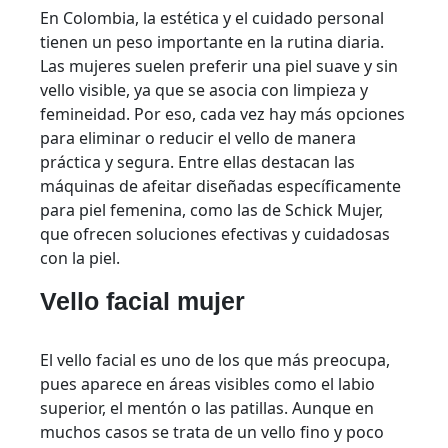
En Colombia, la estética y el cuidado personal
tienen un peso importante en la rutina diaria.
Las mujeres suelen preferir una piel suave y sin
vello visible, ya que se asocia con limpieza y
femineidad. Por eso, cada vez hay más opciones
para eliminar o reducir el vello de manera
práctica y segura. Entre ellas destacan las
máquinas de afeitar diseñadas específicamente
para piel femenina, como las de Schick Mujer,
que ofrecen soluciones efectivas y cuidadosas
con la piel.
Vello facial mujer
El vello facial es uno de los que más preocupa,
pues aparece en áreas visibles como el labio
superior, el mentón o las patillas. Aunque en
muchos casos se trata de un vello fino y poco