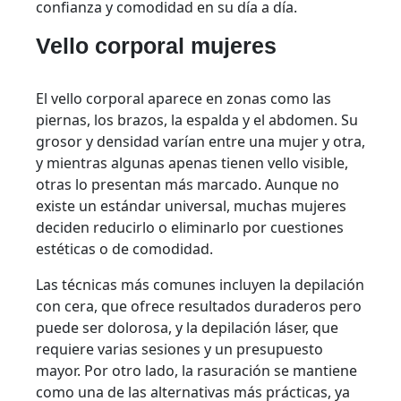
confianza y comodidad en su día a día.
Vello corporal mujeres
El vello corporal aparece en zonas como las
piernas, los brazos, la espalda y el abdomen. Su
grosor y densidad varían entre una mujer y otra,
y mientras algunas apenas tienen vello visible,
otras lo presentan más marcado. Aunque no
existe un estándar universal, muchas mujeres
deciden reducirlo o eliminarlo por cuestiones
estéticas o de comodidad.
Las técnicas más comunes incluyen la depilación
con cera, que ofrece resultados duraderos pero
puede ser dolorosa, y la depilación láser, que
requiere varias sesiones y un presupuesto
mayor. Por otro lado, la rasuración se mantiene
como una de las alternativas más prácticas, ya