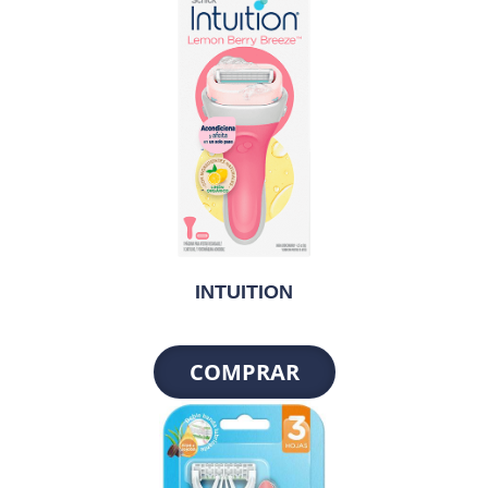
INTUITION
COMPRAR