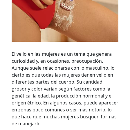
El vello en las mujeres es un tema que genera
curiosidad y, en ocasiones, preocupación.
Aunque suele relacionarse con lo masculino, lo
cierto es que todas las mujeres tienen vello en
diferentes partes del cuerpo. Su cantidad,
grosor y color varían según factores como la
genética, la edad, la producción hormonal y el
origen étnico. En algunos casos, puede aparecer
en zonas poco comunes o ser más notorio, lo
que hace que muchas mujeres busquen formas
de manejarlo.