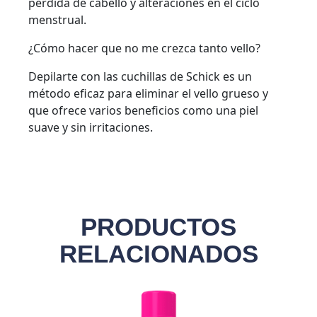
pérdida de cabello y alteraciones en el ciclo
menstrual.
¿Cómo hacer que no me crezca tanto vello?
Depilarte con las cuchillas de Schick es un
método eficaz para eliminar el vello grueso y
que ofrece varios beneficios como una piel
suave y sin irritaciones.
PRODUCTOS
RELACIONADOS