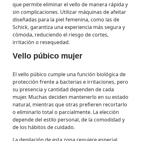
que permite eliminar el vello de manera rápida y
sin complicaciones. Utilizar máquinas de afeitar
diseñadas para la piel femenina, como las de
Schick, garantiza una experiencia más segura y
cómoda, reduciendo el riesgo de cortes,
irritación o resequedad.
Vello púbico mujer
El vello púbico cumple una función biológica de
protección frente a bacterias e irritaciones, pero
su presencia y cantidad dependen de cada
mujer. Muchas deciden mantenerlo en su estado
natural, mientras que otras prefieren recortarlo
o eliminarlo total o parcialmente. La elección
depende del estilo personal, de la comodidad y
de los hábitos de cuidado.
La depilación de esta zona requiere especial