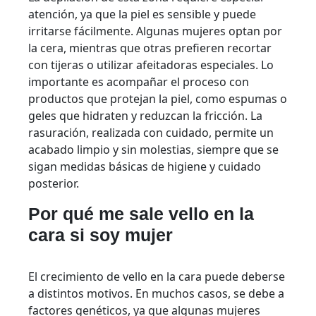
atención, ya que la piel es sensible y puede
irritarse fácilmente. Algunas mujeres optan por
la cera, mientras que otras prefieren recortar
con tijeras o utilizar afeitadoras especiales. Lo
importante es acompañar el proceso con
productos que protejan la piel, como espumas o
geles que hidraten y reduzcan la fricción. La
rasuración, realizada con cuidado, permite un
acabado limpio y sin molestias, siempre que se
sigan medidas básicas de higiene y cuidado
posterior.
Por qué me sale vello en la
cara si soy mujer
El crecimiento de vello en la cara puede deberse
a distintos motivos. En muchos casos, se debe a
factores genéticos, ya que algunas mujeres