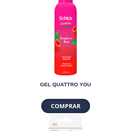
GEL QUATTRO YOU
COMPRAR