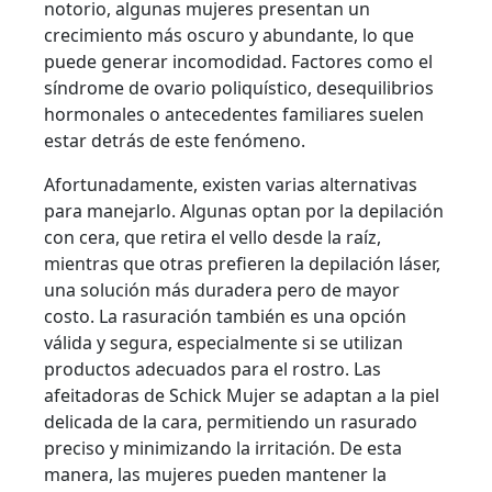
notorio, algunas mujeres presentan un
crecimiento más oscuro y abundante, lo que
puede generar incomodidad. Factores como el
síndrome de ovario poliquístico, desequilibrios
hormonales o antecedentes familiares suelen
estar detrás de este fenómeno.
Afortunadamente, existen varias alternativas
para manejarlo. Algunas optan por la depilación
con cera, que retira el vello desde la raíz,
mientras que otras prefieren la depilación láser,
una solución más duradera pero de mayor
costo. La rasuración también es una opción
válida y segura, especialmente si se utilizan
productos adecuados para el rostro. Las
afeitadoras de Schick Mujer se adaptan a la piel
delicada de la cara, permitiendo un rasurado
preciso y minimizando la irritación. De esta
manera, las mujeres pueden mantener la