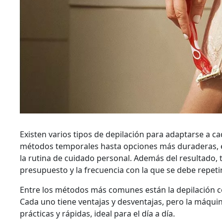
Existen varios tipos de depilación para adaptarse a ca
métodos temporales hasta opciones más duraderas, e
la rutina de cuidado personal. Además del resultado, t
presupuesto y la frecuencia con la que se debe repeti
Entre los métodos más comunes están la depilación con
Cada uno tiene ventajas y desventajas, pero la máqui
prácticas y rápidas, ideal para el día a día.