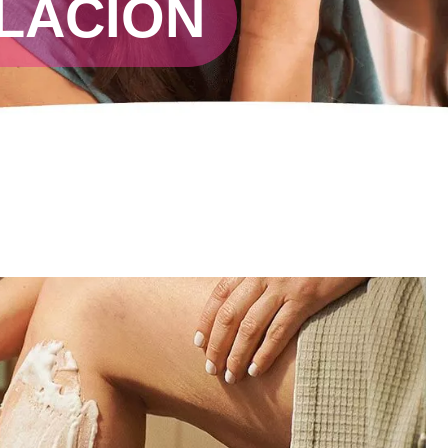
ILACIÓN