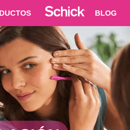
DUCTOS
BLOG