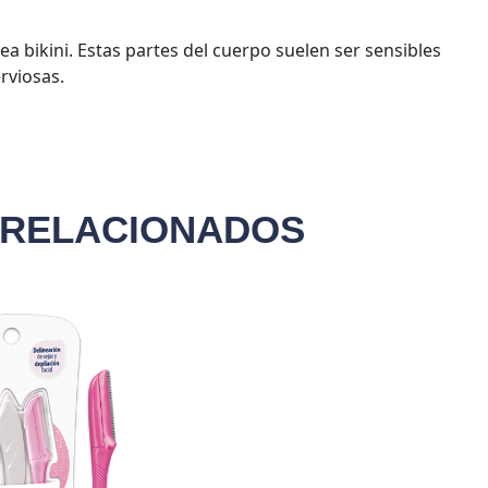
ea bikini. Estas partes del cuerpo suelen ser sensibles
rviosas.
 RELACIONADOS