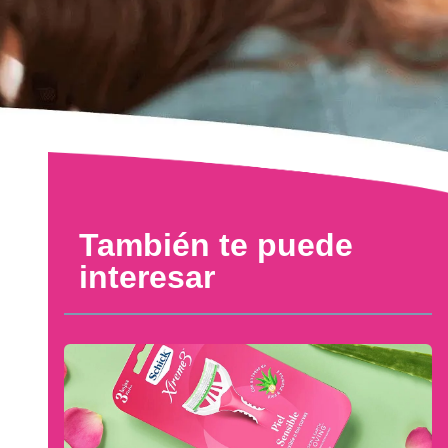
También te puede
interesar