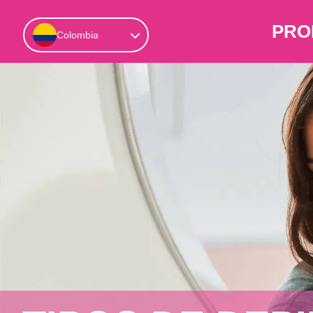
PRO
Colombia