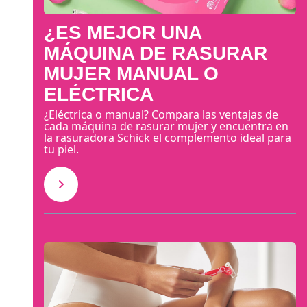
¿ES MEJOR UNA
MÁQUINA DE RASURAR
MUJER MANUAL O
ELÉCTRICA
¿Eléctrica o manual? Compara las ventajas de
cada máquina de rasurar mujer y encuentra en
la rasuradora Schick el complemento ideal para
tu piel.