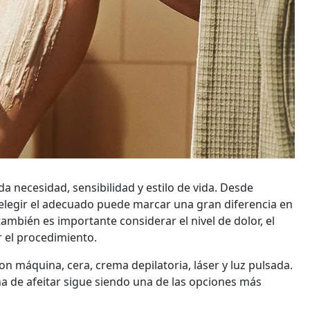
da necesidad, sensibilidad y estilo de vida. Desde
legir el adecuado puede marcar una gran diferencia en
ambién es importante considerar el nivel de dolor, el
r el procedimiento.
 máquina, cera, crema depilatoria, láser y luz pulsada.
na de afeitar sigue siendo una de las opciones más