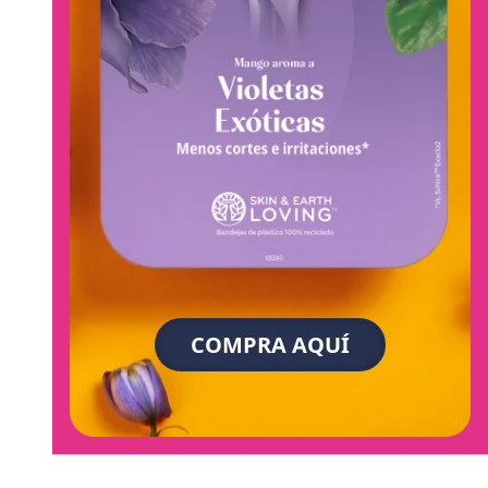
COMPRA AQUÍ