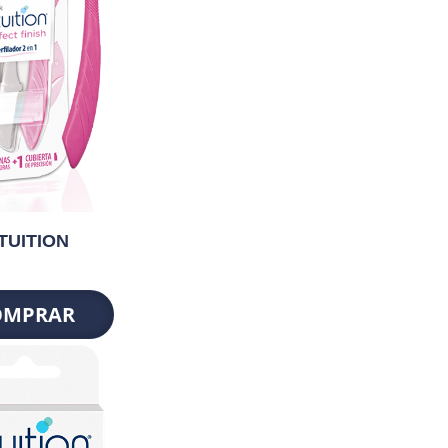
TUITION
OMPRAR