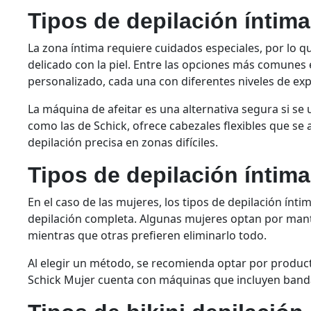
Tipos de depilación íntima
La zona íntima requiere cuidados especiales, por lo q
delicado con la piel. Entre las opciones más comunes es
personalizado, cada una con diferentes niveles de ex
La máquina de afeitar es una alternativa segura si se
como las de Schick, ofrece cabezales flexibles que se 
depilación precisa en zonas difíciles.
Tipos de depilación íntim
En el caso de las mujeres, los tipos de depilación íntima
depilación completa. Algunas mujeres optan por mant
mientras que otras prefieren eliminarlo todo.
Al elegir un método, se recomienda optar por product
Schick Mujer cuenta con máquinas que incluyen bandas