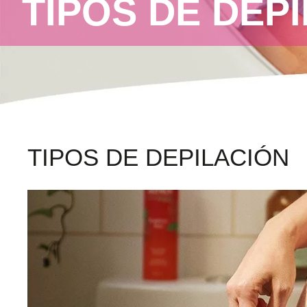
TIPOS DE DEP
TIPOS DE DEPILACIÓN