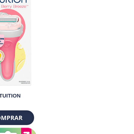
TUITION
OMPRAR